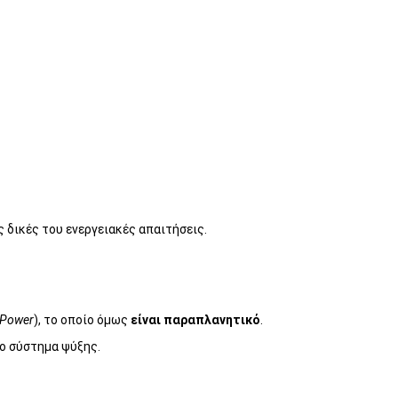
ις δικές του ενεργειακές απαιτήσεις.
 Power
), το οποίο όμως
είναι παραπλανητικό
.
το σύστημα ψύξης.