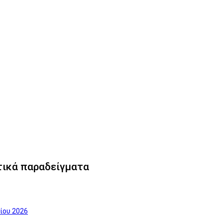
υτικά παραδείγματα
ίου 2026