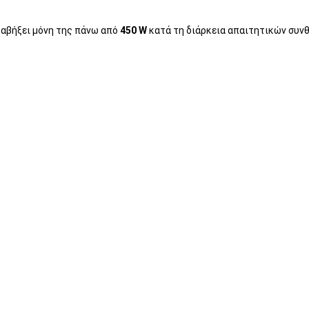
τραβήξει μόνη της πάνω από
450 W
κατά τη διάρκεια απαιτητικών συν