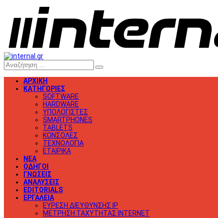
ΑΡΧΙΚΗ
ΚΑΤΗΓΟΡΙΕΣ
SOFTWARE
HARDWARE
ΥΠΟΛΟΓΙΣΤΕΣ
SMARTPHONES
TABLETS
ΚΟΝΣΟΛΕΣ
ΤΕΧΝΟΛΟΓΙΑ
ΕΤΑΙΡΙΚΑ
ΝΕΑ
ΟΔΗΓΟΙ
ΓΝΩΣΕΙΣ
ΑΝΑΛΥΣΕΙΣ
EDITORIALS
ΕΡΓΑΛΕΙΑ
ΕΥΡΕΣΗ ΔΙΕΥΘΥΝΣΗΣ IP
ΜΕΤΡΗΣΗ ΤΑΧΥΤΗΤΑΣ INTERNET