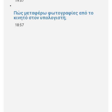
19:57
Πώς μεταφέρω φωτογραφίες από το
κινητό στον υπολογιστή;
18:57