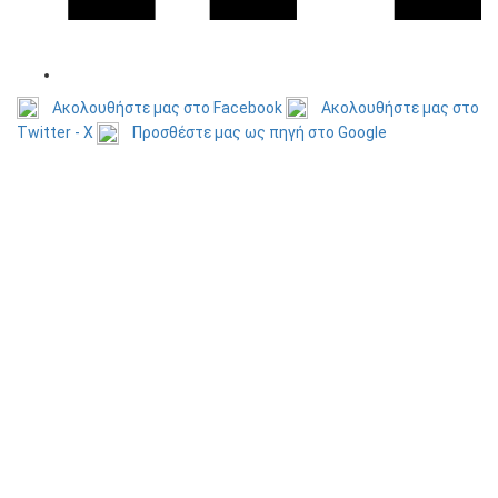
Ακολουθήστε μας στο Facebook
Ακολουθήστε μας στο
Twitter - X
Προσθέστε μας ως πηγή στο Google