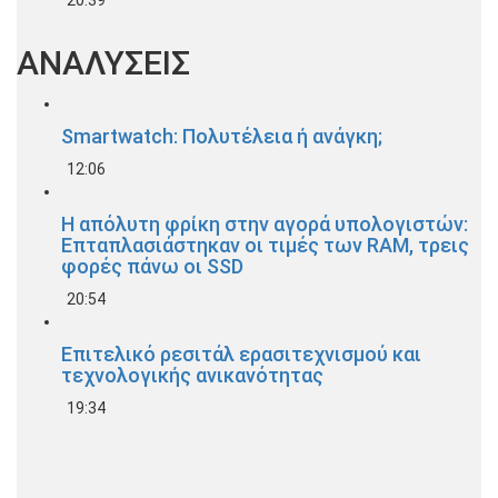
ΑΝΑΛΥΣΕΙΣ
Smartwatch: Πολυτέλεια ή ανάγκη;
12:06
Η απόλυτη φρίκη στην αγορά υπολογιστών:
Επταπλασιάστηκαν οι τιμές των RAM, τρεις
φορές πάνω οι SSD
20:54
Επιτελικό ρεσιτάλ ερασιτεχνισμού και
τεχνολογικής ανικανότητας
19:34