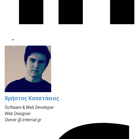
Χρήστος Καπετάνιος
Software & Web Developer
Web Designer
Owner @ internal.gr