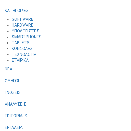
ΚΑΤΗΓΟΡΙΕΣ
SOFTWARE
HARDWARE
ΥΠΟΛΟΓΙΣΤΕΣ
SMARTPHONES
TABLETS
ΚΟΝΣΟΛΕΣ
ΤΕΧΝΟΛΟΓΙΑ
ΕΤΑΙΡΙΚΑ
ΝΕΑ
ΟΔΗΓΟΙ
ΓΝΩΣΕΙΣ
ΑΝΑΛΥΣΕΙΣ
EDITORIALS
ΕΡΓΑΛΕΙΑ