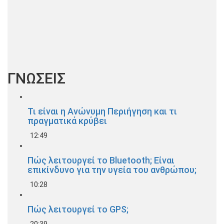
ΓΝΩΣΕΙΣ
Τι είναι η Ανώνυμη Περιήγηση και τι
πραγματικά κρύβει
12:49
Πώς λειτουργεί το Bluetooth; Είναι
επικίνδυνο για την υγεία του ανθρώπου;
10:28
Πώς λειτουργεί το GPS;
20:39