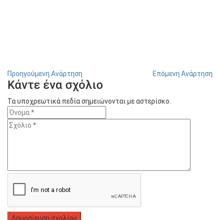
Προηγούμενη Ανάρτηση
Επόμενη Ανάρτηση
Κάντε ένα σχόλιο
Τα υποχρεωτικά πεδία σημειώνονται με αστερίσκο.