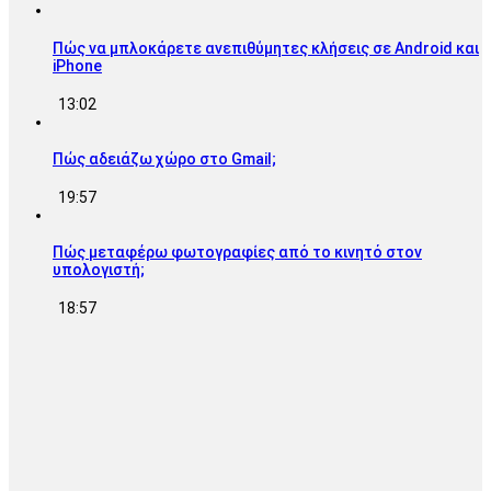
Πώς να μπλοκάρετε ανεπιθύμητες κλήσεις σε Android και
iPhone
13:02
Πώς αδειάζω χώρο στο Gmail;
19:57
Πώς μεταφέρω φωτογραφίες από το κινητό στον
υπολογιστή;
18:57