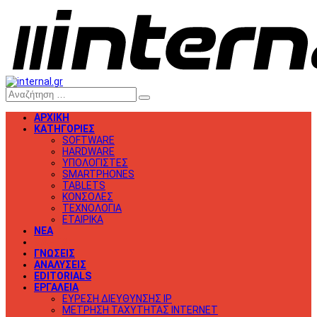
ΑΡΧΙΚΗ
ΚΑΤΗΓΟΡΙΕΣ
SOFTWARE
HARDWARE
ΥΠΟΛΟΓΙΣΤΕΣ
SMARTPHONES
TABLETS
ΚΟΝΣΟΛΕΣ
ΤΕΧΝΟΛΟΓΙΑ
ΕΤΑΙΡΙΚΑ
ΝΕΑ
ΟΔΗΓΟΙ
ΓΝΩΣΕΙΣ
ΑΝΑΛΥΣΕΙΣ
EDITORIALS
ΕΡΓΑΛΕΙΑ
ΕΥΡΕΣΗ ΔΙΕΥΘΥΝΣΗΣ IP
ΜΕΤΡΗΣΗ ΤΑΧΥΤΗΤΑΣ INTERNET