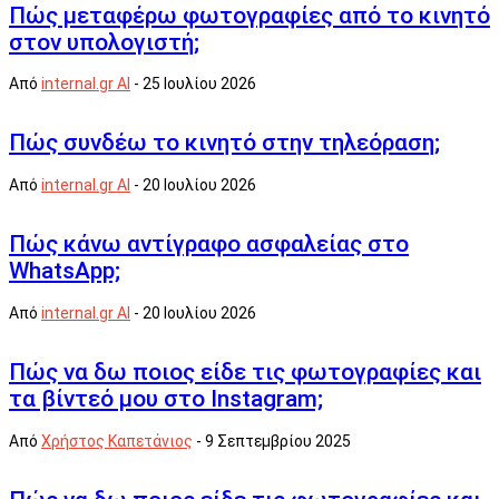
Πώς μεταφέρω φωτογραφίες από το κινητό
στον υπολογιστή;
Από
internal.gr AI
-
25 Ιουλίου 2026
Πώς συνδέω το κινητό στην τηλεόραση;
Από
internal.gr AI
-
20 Ιουλίου 2026
Πώς κάνω αντίγραφο ασφαλείας στο
WhatsApp;
Από
internal.gr AI
-
20 Ιουλίου 2026
Πώς να δω ποιος είδε τις φωτογραφίες και
τα βίντεό μου στο Instagram;
Από
Χρήστος Καπετάνιος
-
9 Σεπτεμβρίου 2025